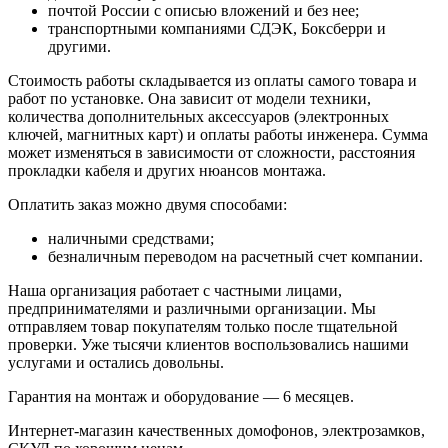
почтой России с описью вложений и без нее;
транспортными компаниями СДЭК, Боксберри и
другими.
Стоимость работы складывается из оплаты самого товара и
работ по установке. Она зависит от модели техники,
количества дополнительных аксессуаров (электронных
ключей, магнитных карт) и оплаты работы инженера. Сумма
может изменяться в зависимости от сложности, расстояния
прокладки кабеля и других нюансов монтажа.
Оплатить заказ можно двумя способами:
наличными средствами;
безналичным переводом на расчетный счет компании.
Наша организация работает с частными лицами,
предпринимателями и различными организации. Мы
отправляем товар покупателям только после тщательной
проверки. Уже тысячи клиентов воспользовались нашими
услугами и остались довольны.
Гарантия на монтаж и оборудование — 6 месяцев.
Интернет-магазин качественных домофонов, электрозамков,