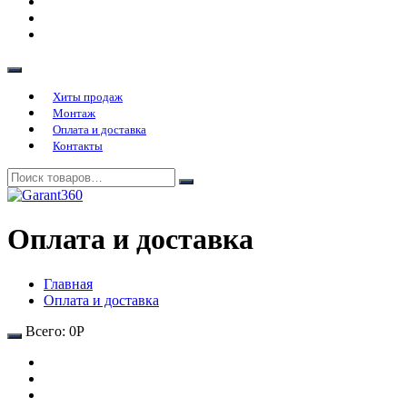
Хиты продаж
Монтаж
Оплата и доставка
Контакты
Оплата и доставка
Главная
Оплата и доставка
Всего:
0
Р