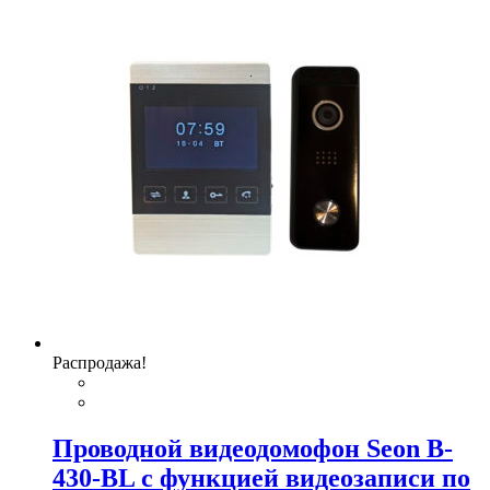
Распродажа!
Проводной видеодомофон Seon B-
430-BL с функцией видеозаписи по