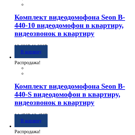
Комплект видеодомофона Seon B-
440-10 видеодомофон в квартиру,
видеозвонок в квартиру
13 690
Р
11 290
Р
В корзину
Распродажа!
Комплект видеодомофона Seon B-
440-S видеодомофон в квартиру,
видеозвонок в квартиру
14 456
Р
12 456
Р
В корзину
Распродажа!