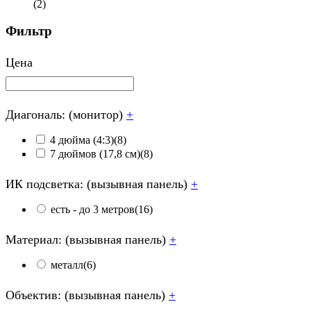
(2)
Фильтр
Цена
Диагональ: (монитор)
+
4 дюйма (4:3)
(8)
7 дюймов (17,8 см)
(8)
ИК подсветка: (вызывная панель)
+
есть - до 3 метров
(16)
Материал: (вызывная панель)
+
металл
(6)
Объектив: (вызывная панель)
+