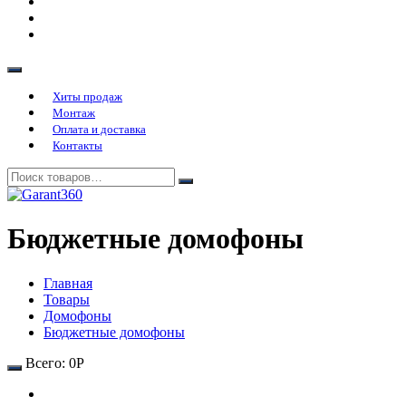
Хиты продаж
Монтаж
Оплата и доставка
Контакты
Бюджетные домофоны
Главная
Товары
Домофоны
Бюджетные домофоны
Всего:
0
Р