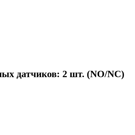
ных датчиков: 2 шт. (NO/NC)