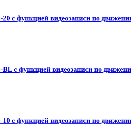
-20 с функцией видеозаписи по движени
0-BL с функцией видеозаписи по движен
-10 с функцией видеозаписи по движени