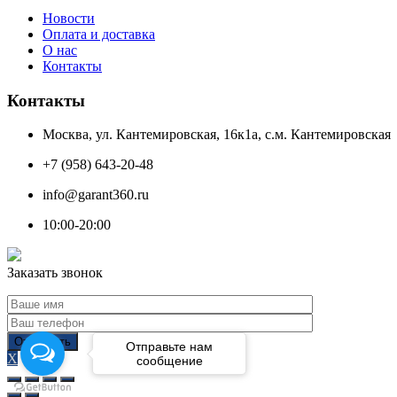
Новости
Оплата и доставка
О нас
Контакты
Контакты
Москва, ул. Кантемировская, 16к1а, с.м. Кантемировская
+7 (958) 643-20-48
info@garant360.ru
10:00-20:00
Заказать звонок
Отправьте нам
X
сообщение