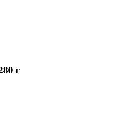
280 г